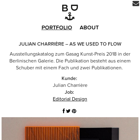
PORTFOLIO
ABOUT
JULIAN CHARRIÈRE – AS WE USED TO FLOW
Ausstellungskatalog zum Gasag Kunst-Preis 2018 in der
Berlinischen Galerie. Die Publikation besteht aus einem
Schuber mit einem Fach und zwei Publikationen.
Kunde:
Julian Charrière
Job:
Editorial Design