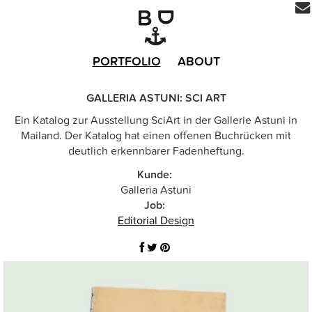
PORTFOLIO
ABOUT
GALLERIA ASTUNI: SCI ART
Ein Katalog zur Ausstellung SciArt in der Gallerie Astuni in
Mailand. Der Katalog hat einen offenen Buchrücken mit
deutlich erkennbarer Fadenheftung.
Kunde:
Galleria Astuni
Job:
Editorial Design