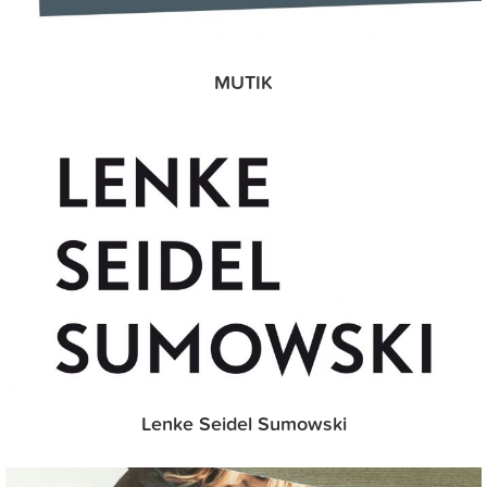
MUTIK
Lenke Seidel Sumowski