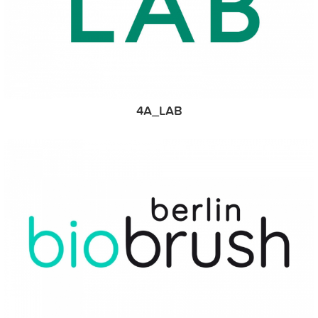
4A_LAB