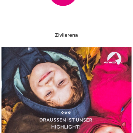
Zivilarena