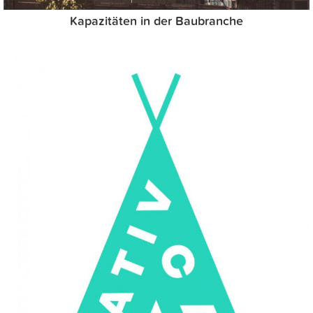
Kapazitäten in der Baubranche