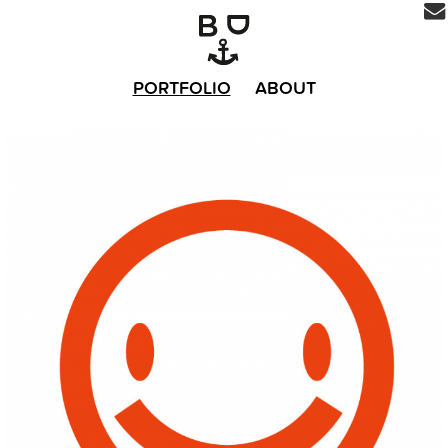
PORTFOLIO
ABOUT