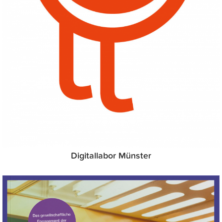
Digitallabor Münster