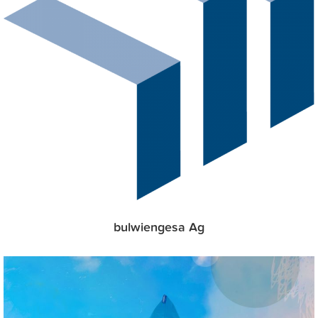
bulwiengesa Ag