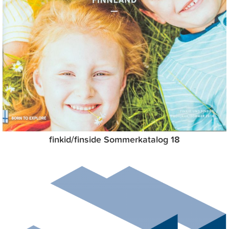
finkid/finside Sommerkatalog 18