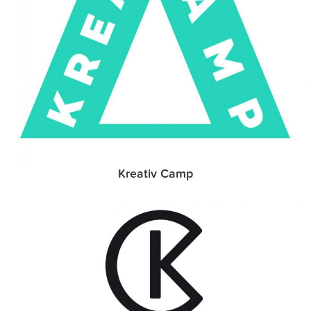
Kreativ Camp