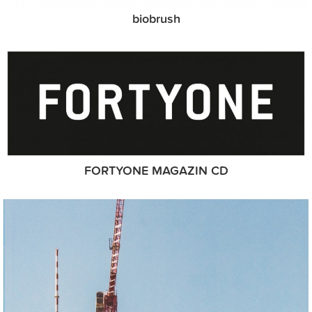
biobrush
FORTYONE MAGAZIN CD