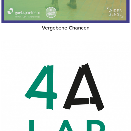
Vergebene Chancen