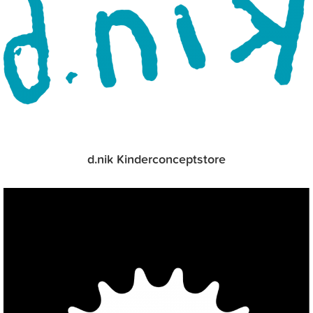
d.nik Kinderconceptstore