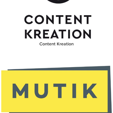
Content Kreation