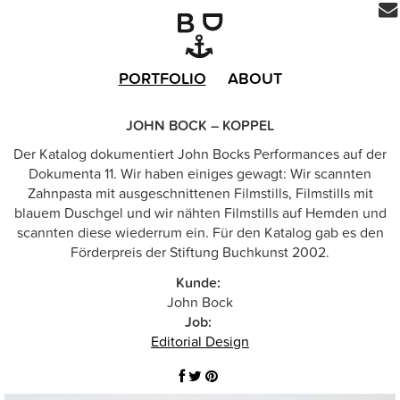
PORTFOLIO
ABOUT
JOHN BOCK – KOPPEL
Der Katalog dokumentiert John Bocks Performances auf der
Dokumenta 11. Wir haben einiges gewagt: Wir scannten
Zahnpasta mit ausgeschnittenen Filmstills, Filmstills mit
blauem Duschgel und wir nähten Filmstills auf Hemden und
scannten diese wiederrum ein. Für den Katalog gab es den
Förderpreis der Stiftung Buchkunst 2002.
Kunde:
John Bock
Job:
Editorial Design